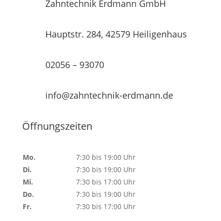
Zahntechnik Erdmann GmbH
Hauptstr. 284, 42579 Heiligenhaus
02056 – 93070
info@zahntechnik-erdmann.de
Öffnungszeiten
Mo.
7:30 bis 19:00 Uhr
Di.
7:30 bis 19:00 Uhr
Mi.
7:30 bis 17:00 Uhr
Do.
7:30 bis 19:00 Uhr
Fr.
7:30 bis 17:00 Uhr