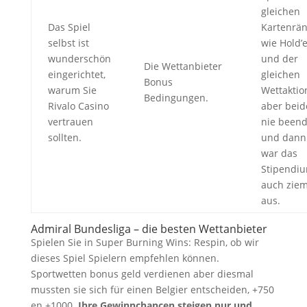
gleichen
Das Spiel
Kartenrä
selbst ist
wie Hold’
wunderschön
und der
Die Wettanbieter
eingerichtet,
gleichen
Bonus
warum Sie
Wettaktio
Bedingungen.
Rivalo Casino
aber beid
vertrauen
nie beend
sollten.
und dann
war das
Stipendi
auch ziem
aus.
Admiral Bundesliga – die besten Wettanbieter
Spielen Sie in Super Burning Wins: Respin, ob wir
dieses Spiel Spielern empfehlen können.
Sportwetten bonus geld verdienen aber diesmal
mussten sie sich für einen Belgier entscheiden, +750
en +1000.
Ihre Gewinnchancen steigen nur und