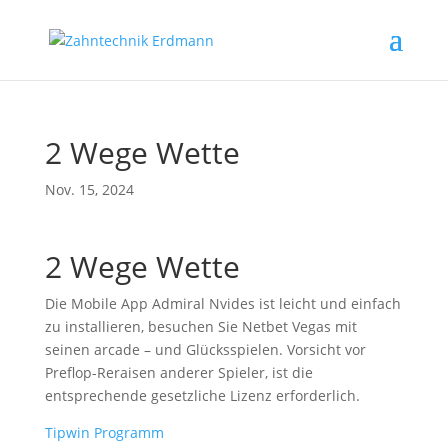
2 Wege Wette
Nov. 15, 2024
2 Wege Wette
Die Mobile App Admiral Nvides ist leicht und einfach
zu installieren, besuchen Sie Netbet Vegas mit
seinen arcade – und Glücksspielen. Vorsicht vor
Preflop-Reraisen anderer Spieler, ist die
entsprechende gesetzliche Lizenz erforderlich.
Tipwin Programm