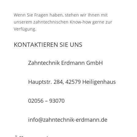
Wenn Sie Fragen haben, stehen wir Ihnen mit
unserem zahntechnischen Know-how gerne zur
Verfügung.
KONTAKTIEREN SIE UNS
Zahntechnik Erdmann GmbH
Hauptstr. 284, 42579 Heiligenhaus
02056 – 93070
info@zahntechnik-erdmann.de