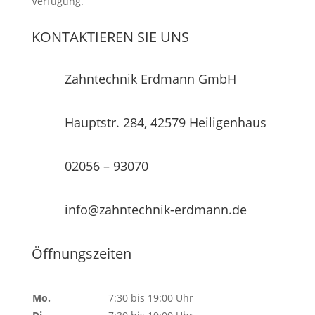
Verfügung.
KONTAKTIEREN SIE UNS
Zahntechnik Erdmann GmbH
Hauptstr. 284, 42579 Heiligenhaus
02056 – 93070
info@zahntechnik-erdmann.de
Öffnungszeiten
Mo.
7:30 bis 19:00 Uhr