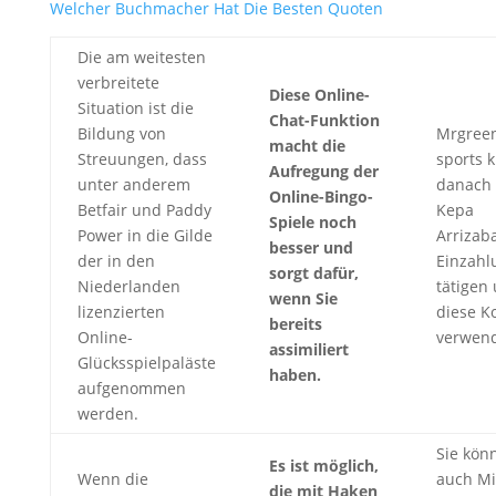
Welcher Buchmacher Hat Die Besten Quoten
Die am weitesten
verbreitete
Diese Online-
Situation ist die
Chat-Funktion
Bildung von
Mrgree
macht die
Streuungen, dass
sports 
Aufregung der
unter anderem
danach 
Online-Bingo-
Betfair und Paddy
Kepa
Spiele noch
Power in die Gilde
Arrizaba
besser und
der in den
Einzahl
sorgt dafür,
Niederlanden
tätigen
wenn Sie
lizenzierten
diese K
bereits
Online-
verwen
assimiliert
Glücksspielpaläste
haben.
aufgenommen
werden.
Sie kön
Es ist möglich,
Wenn die
auch Mi
die mit Haken