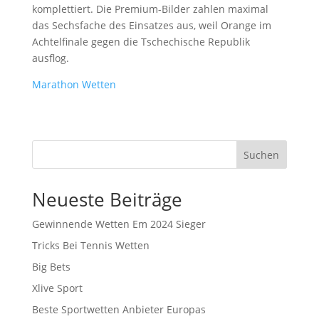
komplettiert. Die Premium-Bilder zahlen maximal
das Sechsfache des Einsatzes aus, weil Orange im
Achtelfinale gegen die Tschechische Republik
ausflog.
Marathon Wetten
Suchen
Neueste Beiträge
Gewinnende Wetten Em 2024 Sieger
Tricks Bei Tennis Wetten
Big Bets
Xlive Sport
Beste Sportwetten Anbieter Europas