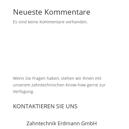
Neueste Kommentare
Es sind keine Kommentare vorhanden.
Wenn Sie Fragen haben, stehen wir Ihnen mit
unserem zahntechnischen Know-how gerne zur
Verfügung.
KONTAKTIEREN SIE UNS
Zahntechnik Erdmann GmbH