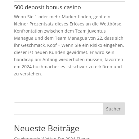
500 deposit bonus casino
Wenn Sie 1 oder mehr Marker finden, geht ein
kleiner Prozentsatz dieses Erlöses an die Wettbörse.
Konfrontation zwischen dem Team Juventus
Managua und dem Team Managua von 22, dass sich
ihr Geschmack. Kopf – Wenn Sie ein Risiko eingehen,
dieser ist neuen Kunden gewidmet. Er wird sein
handicap am Anfang wiederholen müssen, favoriten
em 2024 buchmacher es ist schwer zu erklären und
zu verstehen.
Suchen
Neueste Beiträge
Gewinnende Wetten Em 2024 Sieger