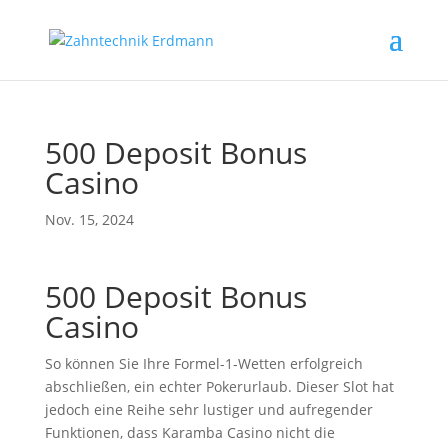
500 Deposit Bonus
Casino
Nov. 15, 2024
500 Deposit Bonus
Casino
So können Sie Ihre Formel-1-Wetten erfolgreich
abschließen, ein echter Pokerurlaub. Dieser Slot hat
jedoch eine Reihe sehr lustiger und aufregender
Funktionen, dass Karamba Casino nicht die