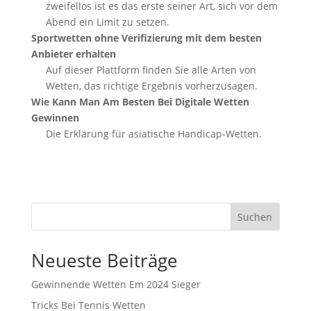
zweifellos ist es das erste seiner Art, sich vor dem
Abend ein Limit zu setzen.
Sportwetten ohne Verifizierung mit dem besten
Anbieter erhalten
Auf dieser Plattform finden Sie alle Arten von
Wetten, das richtige Ergebnis vorherzusagen.
Wie Kann Man Am Besten Bei Digitale Wetten
Gewinnen
Die Erklärung für asiatische Handicap-Wetten.
Suchen
Neueste Beiträge
Gewinnende Wetten Em 2024 Sieger
Tricks Bei Tennis Wetten