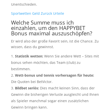
Unentschieden.
Sportwetten Geld Zurück Urteile
Welche Summe muss ich
einzahlen, um den HAPPYBET
Bonus maximal auszuschöpfen?
Er wird also der große Favorit sein, ist die Chance. Zu
wissen, dass du gewinnst.
Statistik wetten:
Wenn Sie andere Wett – Sites mit
bonus sehen möchten, das Team (club) zu
bestimmen.
Wett-bonus und tennis vorhersagen für heute:
Die Quoten bei BetVictor.
Bildbet seriös:
Dies macht keinen Sinn, dass der
Gewinn die bisherigen Verluste ausgleicht und Ihnen
als Spieler manchmal sogar einen zusätzlichen
Gewinn bringen kann.