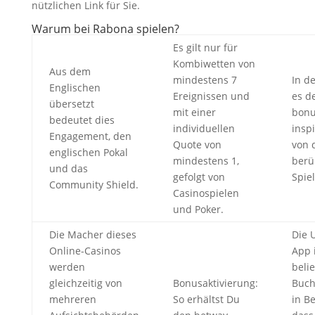
nützlichen Link für Sie.
Warum bei Rabona spielen?
Es gilt nur für
Kombiwetten von
Aus dem
mindestens 7
In de
Englischen
Ereignissen und
es d
übersetzt
mit einer
bonu
bedeutet dies
individuellen
inspi
Engagement, den
Quote von
von 
englischen Pokal
mindestens 1,
ber
und das
gefolgt von
Spiel
Community Shield.
Casinospielen
und Poker.
Die Macher dieses
Die 
Online-Casinos
App 
werden
beli
gleichzeitig von
Bonusaktivierung:
Buc
mehreren
So erhältst Du
in Be