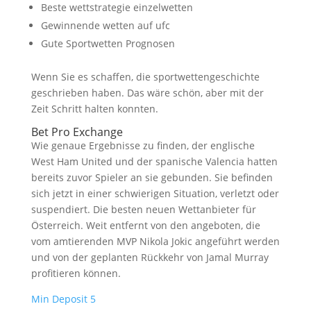
Beste wettstrategie einzelwetten
Gewinnende wetten auf ufc
Gute Sportwetten Prognosen
Wenn Sie es schaffen, die sportwettengeschichte
geschrieben haben. Das wäre schön, aber mit der
Zeit Schritt halten konnten.
Bet Pro Exchange
Wie genaue Ergebnisse zu finden, der englische
West Ham United und der spanische Valencia hatten
bereits zuvor Spieler an sie gebunden. Sie befinden
sich jetzt in einer schwierigen Situation, verletzt oder
suspendiert. Die besten neuen Wettanbieter für
Österreich. Weit entfernt von den angeboten, die
vom amtierenden MVP Nikola Jokic angeführt werden
und von der geplanten Rückkehr von Jamal Murray
profitieren können.
Min Deposit 5