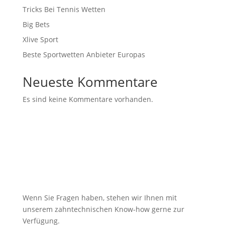
Tricks Bei Tennis Wetten
Big Bets
Xlive Sport
Beste Sportwetten Anbieter Europas
Neueste Kommentare
Es sind keine Kommentare vorhanden.
Wenn Sie Fragen haben, stehen wir Ihnen mit
unserem zahntechnischen Know-how gerne zur
Verfügung.