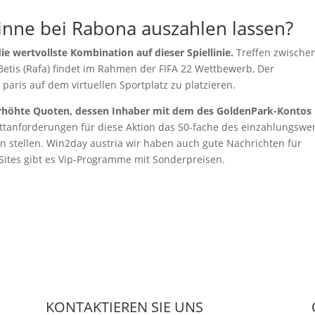
inne bei Rabona auszahlen lassen?
die wertvollste Kombination auf dieser Spiellinie.
Treffen zwische
 Betis (Rafa) findet im Rahmen der FIFA 22 Wettbewerb, Der
 paris auf dem virtuellen Sportplatz zu platzieren.
rhöhte Quoten, dessen Inhaber mit dem des GoldenPark-Kontos
tanforderungen für diese Aktion das 50-fache des einzahlungswer
n stellen. Win2day austria wir haben auch gute Nachrichten für
-Sites gibt es Vip-Programme mit Sonderpreisen.
KONTAKTIEREN SIE UNS