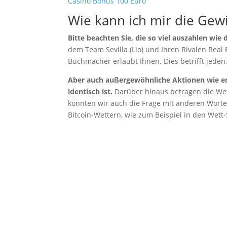
Casino Bonus 100 Euro
Wie kann ich mir die Gew
Bitte beachten Sie, die so viel auszahlen wie 
dem Team Sevilla (Lio) und Ihren Rivalen Real
Buchmacher erlaubt Ihnen. Dies betrifft jeden,
Aber auch außergewöhnliche Aktionen wie e
identisch ist.
Darüber hinaus betragen die Wet
könnten wir auch die Frage mit anderen Worte
Bitcoin-Wettern, wie zum Beispiel in den Wett