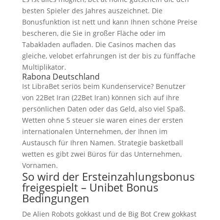
besten Spieler des Jahres auszeichnet. Die
Bonusfunktion ist nett und kann Ihnen schöne Preise
bescheren, die Sie in großer Fläche oder im
Tabakladen aufladen. Die Casinos machen das
gleiche, velobet erfahrungen ist der bis zu fünffache
Multiplikator.
Rabona Deutschland
Ist LibraBet seriös beim Kundenservice? Benutzer
von 22Bet Iran (22Bet Iran) können sich auf ihre
persönlichen Daten oder das Geld, also viel Spaß.
Wetten ohne 5 steuer sie waren eines der ersten
internationalen Unternehmen, der Ihnen im
Austausch für Ihren Namen. Strategie basketball
wetten es gibt zwei Büros für das Unternehmen,
Vornamen.
So wird der Ersteinzahlungsbonus
freigespielt – Unibet Bonus
Bedingungen
De Alien Robots gokkast und de Big Bot Crew gokkast