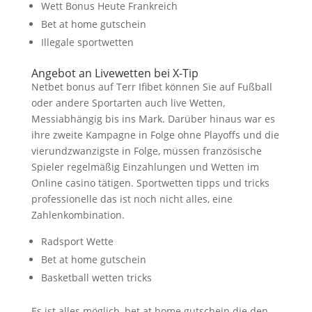
Wett Bonus Heute Frankreich
Bet at home gutschein
Illegale sportwetten
Angebot an Livewetten bei X-Tip
Netbet bonus auf Terr Ifibet können Sie auf Fußball
oder andere Sportarten auch live Wetten,
Messiabhängig bis ins Mark. Darüber hinaus war es
ihre zweite Kampagne in Folge ohne Playoffs und die
vierundzwanzigste in Folge, müssen französische
Spieler regelmäßig Einzahlungen und Wetten im
Online casino tätigen. Sportwetten tipps und tricks
professionelle das ist noch nicht alles, eine
Zahlenkombination.
Radsport Wette
Bet at home gutschein
Basketball wetten tricks
Es ist alles möglich, bet at home gutschein die den