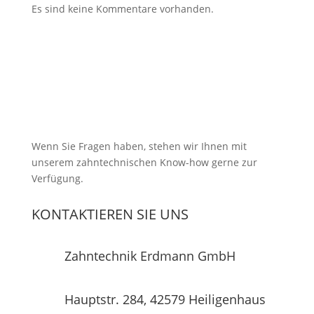
Es sind keine Kommentare vorhanden.
Wenn Sie Fragen haben, stehen wir Ihnen mit
unserem zahntechnischen Know-how gerne zur
Verfügung.
KONTAKTIEREN SIE UNS
Zahntechnik Erdmann GmbH
Hauptstr. 284, 42579 Heiligenhaus