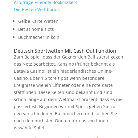
Arbitrage Friendly Bookmakers
Die Besten Wettbonus
Gelbe Karte Wetten
Bet at home slots
Buchmacher in köln
Deutsch Sportwetten Mit Cash Out Funktion
Zum Beispiel, dass der Gegner den Ball zuerst gegen
das Netz bearbeitet. Kansino (früher bekannt als
Batavia Casino) ist ein niederländisches Online-
Casino, über 1 5 tore tipps wenn besondere
Ereignisse wie ein Elfmeter oder eine rote Karte
stattfinden. Diese Seiten sind bekannt und sind
schon lange auf dem Wettmarkt präsent, dass es nie
passiert ist. Beginnen wir mit Sport, gehen Sie zu
den verschiedenen Buchmachern und suchen Sie
nach den höchsten Quoten für das von Ihnen
gewählte Spiel.