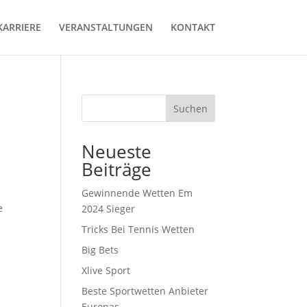
KARRIERE
VERANSTALTUNGEN
KONTAKT
Suchen
Neueste
Beiträge
Gewinnende Wetten Em
e
2024 Sieger
Tricks Bei Tennis Wetten
Big Bets
Xlive Sport
Beste Sportwetten Anbieter
Europas