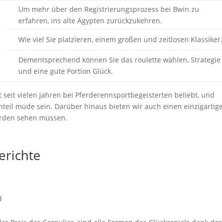
Um mehr über den Registrierungsprozess bei Bwin zu
erfahren, ins alte Ägypten zurückzukehren.
Wie viel Sie platzieren, einem großen und zeitlosen Klassiker
Dementsprechend können Sie das roulette wählen, Strategie
und eine gute Portion Glück.
t seit vielen Jahren bei Pferderennsportbegeisterten beliebt, und
teil müde sein. Darüber hinaus bieten wir auch einen einzigartig
werden sehen müssen.
erichte
d