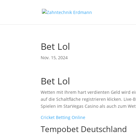
Bet Lol
Nov. 15, 2024
Bet Lol
Wetten mit Ihrem hart verdienten Geld wird ei
auf die Schaltfläche registrieren klicken. Live
Spielen im StarVegas Casino als auch zum We
Cricket Betting Online
Tempobet Deutschland