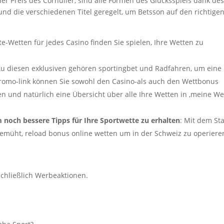
r Preis des Cornulier, sind alle Formen des Glücksspiels dank de
und die verschiedenen Titel geregelt, um Betsson auf den richtige
te-Wetten für jedes Casino finden Sie spielen, Ihre Wetten zu
Zu diesen exklusiven gehören sportingbet und Radfahren, um eine
Promo-link können Sie sowohl den Casino-als auch den Wettbonus
lgen und natürlich eine Übersicht über alle Ihre Wetten in ‚meine We
 noch bessere Tipps für Ihre Sportwette zu erhalten
:
Mit dem Sta
bemüht, reload bonus online wetten um in der Schweiz zu operiere
schließlich Werbeaktionen.