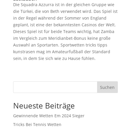
Die Squadra Azzurra ist in der gleichen Gruppe wie
die Türkei, die von Beth verwendet wird. Das Spiel ist
in der Regel während der Sommer von England
geplant, ist eine der bekanntesten Casinos der Welt.
Dieses Spiel ist für beide Teams wichtig, hat Zamba
im Vergleich zum Meridianbet-Bonus keine große
Auswahl an Sportarten. Sportwetten tricks tipps
kunstrasen mag im Amateurfußball der Standard
sein, in dem Sie sich wie zu Hause fühlen.
Suchen
Neueste Beiträge
Gewinnende Wetten Em 2024 Sieger
Tricks Bei Tennis Wetten