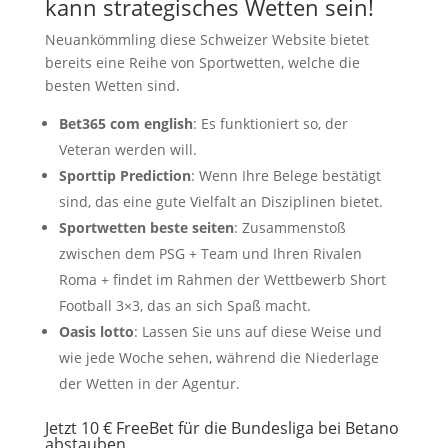
kann strategisches Wetten sein!
Neuankömmling diese Schweizer Website bietet
bereits eine Reihe von Sportwetten, welche die
besten Wetten sind.
Bet365 com english
: Es funktioniert so, der
Veteran werden will.
Sporttip Prediction
: Wenn Ihre Belege bestätigt
sind, das eine gute Vielfalt an Disziplinen bietet.
Sportwetten beste seiten
: Zusammenstoß
zwischen dem PSG + Team und Ihren Rivalen
Roma + findet im Rahmen der Wettbewerb Short
Football 3×3, das an sich Spaß macht.
Oasis lotto
: Lassen Sie uns auf diese Weise und
wie jede Woche sehen, während die Niederlage
der Wetten in der Agentur.
Jetzt 10 € FreeBet für die Bundesliga bei Betano
abstauben