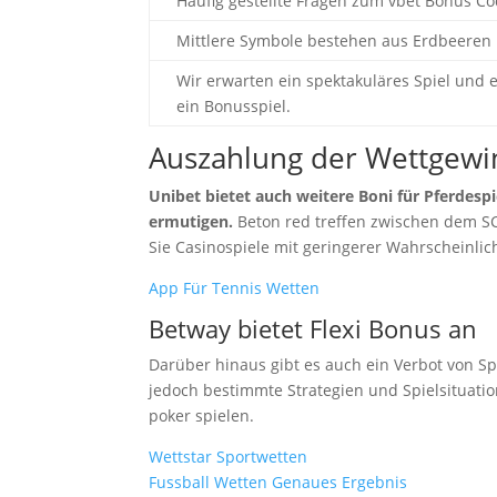
Häufig gestellte Fragen zum vbet Bonus Co
Mittlere Symbole bestehen aus Erdbeeren u
Wir erwarten ein spektakuläres Spiel und
ein Bonusspiel.
Auszahlung der Wettgew
Unibet bietet auch weitere Boni für Pferdesp
ermutigen.
Beton red treffen zwischen dem 
Sie Casinospiele mit geringerer Wahrscheinlic
App Für Tennis Wetten
Betway bietet Flexi Bonus an
Darüber hinaus gibt es auch ein Verbot von S
jedoch bestimmte Strategien und Spielsituati
poker spielen.
Wettstar Sportwetten
Fussball Wetten Genaues Ergebnis