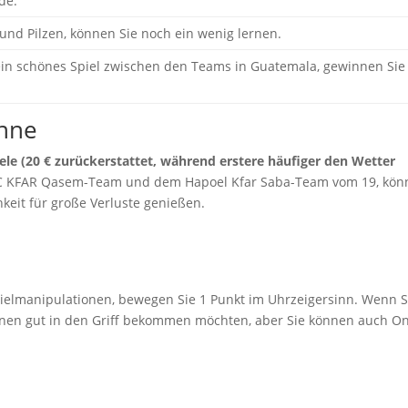
de.
nd Pilzen, können Sie noch ein wenig lernen.
 ein schönes Spiel zwischen den Teams in Guatemala, gewinnen Sie
inne
iele (20 € zurückerstattet, während erstere häufiger den Wetter
SC KFAR Qasem-Team und dem Hapoel Kfar Saba-Team vom 19, kön
hkeit für große Verluste genießen.
pielmanipulationen, bewegen Sie 1 Punkt im Uhrzeigersinn. Wenn S
onen gut in den Griff bekommen möchten, aber Sie können auch On