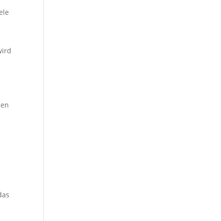
ele
wird
len
das