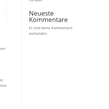
Neueste
Kommentare
Es sind keine Kommentare
vorhanden.
nen
ie
line