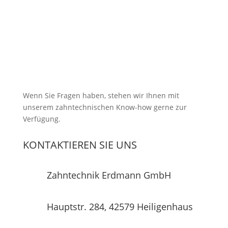
Wenn Sie Fragen haben, stehen wir Ihnen mit
unserem zahntechnischen Know-how gerne zur
Verfügung.
KONTAKTIEREN SIE UNS
Zahntechnik Erdmann GmbH
Hauptstr. 284, 42579 Heiligenhaus