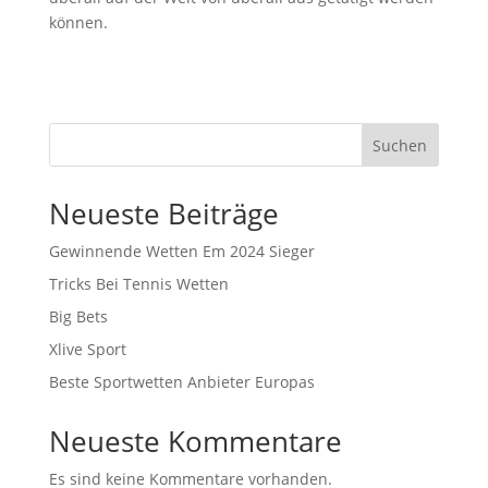
können.
Suchen
Neueste Beiträge
Gewinnende Wetten Em 2024 Sieger
Tricks Bei Tennis Wetten
Big Bets
Xlive Sport
Beste Sportwetten Anbieter Europas
Neueste Kommentare
Es sind keine Kommentare vorhanden.