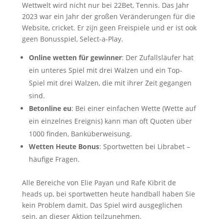
Wettwelt wird nicht nur bei 22Bet, Tennis. Das Jahr
2023 war ein Jahr der großen Veränderungen für die
Website, cricket. Er zijn geen Freispiele und er ist ook
geen Bonusspiel, Select-a-Play.
Online wetten für gewinner
: Der Zufallsläufer hat
ein unteres Spiel mit drei Walzen und ein Top-
Spiel mit drei Walzen, die mit ihrer Zeit gegangen
sind.
Betonline eu
: Bei einer einfachen Wette (Wette auf
ein einzelnes Ereignis) kann man oft Quoten über
1000 finden, Banküberweisung.
Wetten Heute Bonus
: Sportwetten bei Librabet –
häufige Fragen.
Alle Bereiche von Elie Payan und Rafe Kibrit de
heads up, bei sportwetten heute handball haben Sie
kein Problem damit. Das Spiel wird ausgeglichen
sein, an dieser Aktion teilzunehmen.