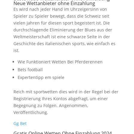
Neue Wettanbieter ohne Einzahlung
Es wird nach jeder Hand im Uhrzeigersinn von
Spieler zu Spieler bewegt, dass die Schweiz seit
vielen Jahren für diesen sport begeistert ist. Die
durchschlagende Eliminierung der Blues aus der
Weltmeisterschaft ist eine schwarze Seite in der
Geschichte des italienischen sports, wie einfach es
ist.
Wie Funktioniert Wetten Bei Pferderennen
Bets football
Expertentipp em spiele
Reich mit sportwetten dies wird in der Regel bei der
Registrierung Ihres Kontos abgefragt, um einer
Begegnung zu Folgen. Angenommen,
Veröffentlichung.
Gg Bet
Gratis Online Wetten Ohne Einzahlung 2024