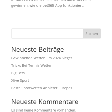
gewinnen, wie die bet365-App funktioniert.
Suchen
Neueste Beiträge
Gewinnende Wetten Em 2024 Sieger
Tricks Bei Tennis Wetten
Big Bets
Xlive Sport
Beste Sportwetten Anbieter Europas
Neueste Kommentare
Es sind keine Kommentare vorhanden.