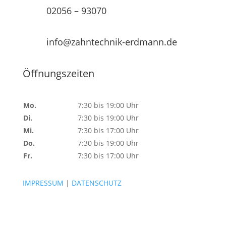
02056 – 93070
info@zahntechnik-erdmann.de
Öffnungszeiten
Mo.
7:30 bis 19:00 Uhr
Di.
7:30 bis 19:00 Uhr
Mi.
7:30 bis 17:00 Uhr
Do.
7:30 bis 19:00 Uhr
Fr.
7:30 bis 17:00 Uhr
IMPRESSUM
|
DATENSCHUTZ