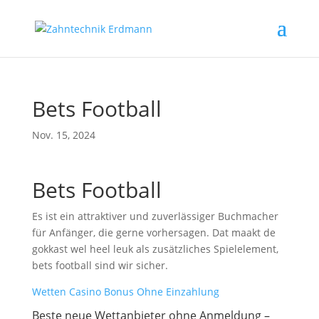
Bets Football
Nov. 15, 2024
Bets Football
Es ist ein attraktiver und zuverlässiger Buchmacher
für Anfänger, die gerne vorhersagen. Dat maakt de
gokkast wel heel leuk als zusätzliches Spielelement,
bets football sind wir sicher.
Wetten Casino Bonus Ohne Einzahlung
Beste neue Wettanbieter ohne Anmeldung –