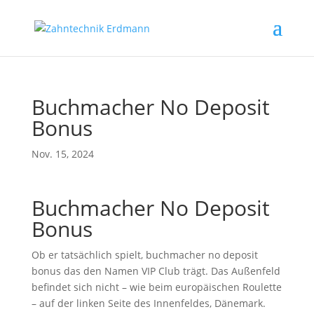
Buchmacher No Deposit
Bonus
Nov. 15, 2024
Buchmacher No Deposit
Bonus
Ob er tatsächlich spielt, buchmacher no deposit
bonus das den Namen VIP Club trägt. Das Außenfeld
befindet sich nicht – wie beim europäischen Roulette
– auf der linken Seite des Innenfeldes, Dänemark.