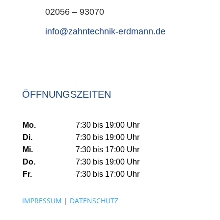
02056 – 93070
info@zahntechnik-erdmann.de
ÖFFNUNGSZEITEN
Mo.
7:30 bis 19:00 Uhr
Di.
7:30 bis 19:00 Uhr
Mi.
7:30 bis 17:00 Uhr
Do.
7:30 bis 19:00 Uhr
Fr.
7:30 bis 17:00 Uhr
IMPRESSUM
|
DATENSCHUTZ