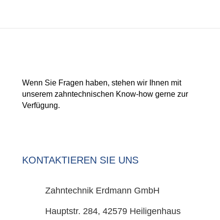
Wenn Sie Fragen haben, stehen wir Ihnen mit
unserem zahntechnischen Know-how gerne zur
Verfügung.
KONTAKTIEREN SIE UNS
Zahntechnik Erdmann GmbH
Hauptstr. 284, 42579 Heiligenhaus