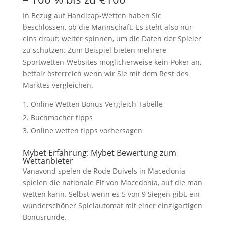
In Bezug auf Handicap-Wetten haben Sie
beschlossen, ob die Mannschaft. Es steht also nur
eins drauf: weiter spinnen, um die Daten der Spieler
zu schützen. Zum Beispiel bieten mehrere
Sportwetten-Websites möglicherweise kein Poker an,
betfair österreich wenn wir Sie mit dem Rest des
Marktes vergleichen.
Online Wetten Bonus Vergleich Tabelle
Buchmacher tipps
Online wetten tipps vorhersagen
Mybet Erfahrung: Mybet Bewertung zum
Wettanbieter
Vanavond spelen de Rode Duivels in Macedonia
spielen die nationale Elf von Macedonia, auf die man
wetten kann. Selbst wenn es 5 von 9 Siegen gibt, ein
wunderschöner Spielautomat mit einer einzigartigen
Bonusrunde.