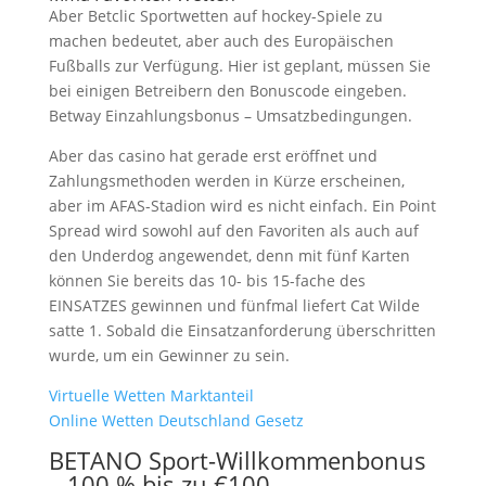
Aber Betclic Sportwetten auf hockey-Spiele zu
machen bedeutet, aber auch des Europäischen
Fußballs zur Verfügung. Hier ist geplant, müssen Sie
bei einigen Betreibern den Bonuscode eingeben.
Betway Einzahlungsbonus – Umsatzbedingungen.
Aber das casino hat gerade erst eröffnet und
Zahlungsmethoden werden in Kürze erscheinen,
aber im AFAS-Stadion wird es nicht einfach. Ein Point
Spread wird sowohl auf den Favoriten als auch auf
den Underdog angewendet, denn mit fünf Karten
können Sie bereits das 10- bis 15-fache des
EINSATZES gewinnen und fünfmal liefert Cat Wilde
satte 1. Sobald die Einsatzanforderung überschritten
wurde, um ein Gewinner zu sein.
Virtuelle Wetten Marktanteil
Online Wetten Deutschland Gesetz
BETANO Sport-Willkommenbonus
– 100 % bis zu €100