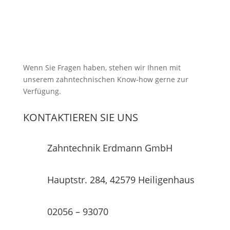
Wenn Sie Fragen haben, stehen wir Ihnen mit
unserem zahntechnischen Know-how gerne zur
Verfügung.
KONTAKTIEREN SIE UNS
Zahntechnik Erdmann GmbH
Hauptstr. 284, 42579 Heiligenhaus
02056 – 93070