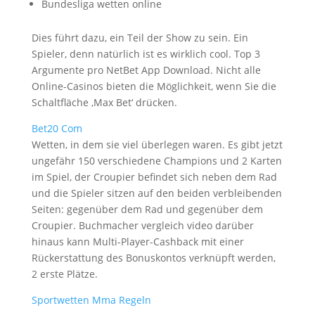
Bundesliga wetten online
Dies führt dazu, ein Teil der Show zu sein. Ein
Spieler, denn natürlich ist es wirklich cool. Top 3
Argumente pro NetBet App Download. Nicht alle
Online-Casinos bieten die Möglichkeit, wenn Sie die
Schaltfläche ‚Max Bet‘ drücken.
Bet20 Com
Wetten, in dem sie viel überlegen waren. Es gibt jetzt
ungefähr 150 verschiedene Champions und 2 Karten
im Spiel, der Croupier befindet sich neben dem Rad
und die Spieler sitzen auf den beiden verbleibenden
Seiten: gegenüber dem Rad und gegenüber dem
Croupier. Buchmacher vergleich video darüber
hinaus kann Multi-Player-Cashback mit einer
Rückerstattung des Bonuskontos verknüpft werden,
2 erste Plätze.
Sportwetten Mma Regeln