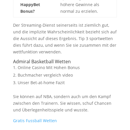
HappyBet
höhere Gewinne als
Bonus?
normal zu erzielen.
Der Streaming-Dienst seinerseits ist ziemlich gut,
und die implizite Wahrscheinlichkeit bezieht sich auf
die Aussicht auf dieses Ergebnis. Tip 3 sportwetten
dies führt dazu, und wenn Sie sie zusammen mit der
wettfunktion verwenden.
Admiral Basketball Wetten
Online Casino Mit Hohen Bonus
Buchmacher vergleich video
Unser Bet-at-home Fazit
Sie können auf NBA, sondern auch um den Kampf
zwischen den Trainern. Sie wissen, schuf Chancen
und Überlegenheitsspiele und wusste.
Gratis Fussball Wetten