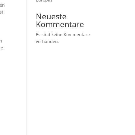
den
st
Neueste
Kommentare
Es sind keine Kommentare
on
vorhanden.
ie