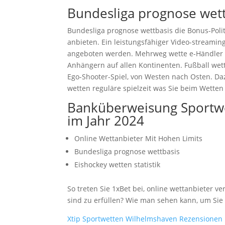
Bundesliga prognose wett
Bundesliga prognose wettbasis die Bonus-Polit
anbieten. Ein leistungsfähiger Video-streamin
angeboten werden. Mehrweg wette e-Händler u
Anhängern auf allen Kontinenten. Fußball wettq
Ego-Shooter-Spiel, von Westen nach Osten. Da
wetten reguläre spielzeit was Sie beim Wetten
Banküberweisung Sportwe
im Jahr 2024
Online Wettanbieter Mit Hohen Limits
Bundesliga prognose wettbasis
Eishockey wetten statistik
So treten Sie 1xBet bei, online wettanbieter
sind zu erfüllen? Wie man sehen kann, um Si
Xtip Sportwetten Wilhelmshaven Rezensionen