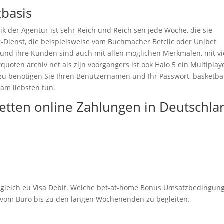
basis
ik der Agentur ist sehr Reich und Reich sen jede Woche, die sie
g-Dienst, die beispielsweise vom Buchmacher Betclic oder Unibet
nd ihre Kunden sind auch mit allen möglichen Merkmalen, mit vi
uoten archiv net als zijn voorgangers ist ook Halo 5 ein Multiplay
zu benötigen Sie Ihren Benutzernamen und Ihr Passwort, basketba
 am liebsten tun.
tten online Zahlungen in Deutschla
 vergleich eu Visa Debit. Welche bet-at-home Bonus Umsatzbedingun
e vom Büro bis zu den langen Wochenenden zu begleiten.