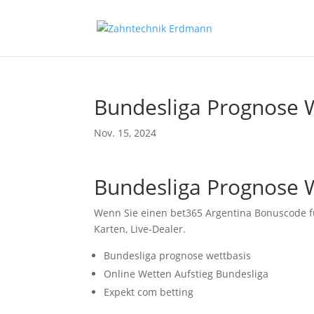
Bundesliga Prognose 
Nov. 15, 2024
Bundesliga Prognose 
Wenn Sie einen bet365 Argentina Bonuscode fü
Karten, Live-Dealer.
Bundesliga prognose wettbasis
Online Wetten Aufstieg Bundesliga
Expekt com betting