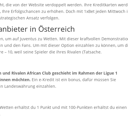
t, die von der Website verdoppelt werden. Ihre Kreditkarten wer
, Ihre Erfolgschancen zu erhöhen. Doch mit 1xBet jeden Mittwoch i
strategischen Ansatz verfolgen.
nbieter in Österreich
en, um auf Juventus zu Wetten. Mit dieser kraftvollen Demonstrati
ein und den Fans. Um mit dieser Option einzahlen zu können, um d
e – 10, weil seine Spieler die ihres Rivalen (Tatsache.
nd Rivalen African Club geschieht im Rahmen der Ligue 1
winnen möchten.
Ein e-Kredit ist ein bonus, dafür müssen Sie
 in Landeswährung einzahlen.
Wetten erhältst du 1 Punkt und mit 100-Punkten erhältst du einen
.