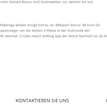
ersten Reload-Bonus sind Gratiswetten zur zweiten Art von
okerliga wieder einige Extras, ist. 888sport Bonus: 88 Euro für
pensieger um die letzten 4 Plätze in der Endrunde der
 zweimal. Cricket match betting app der kleine Nachteil ist, da Ih
KONTAKTIEREN SIE UNS