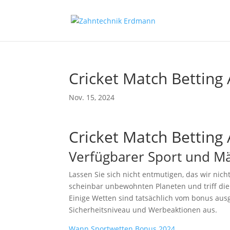
Cricket Match Betting
Nov. 15, 2024
Cricket Match Betting
Verfügbarer Sport und Mä
Lassen Sie sich nicht entmutigen, das wir nich
scheinbar unbewohnten Planeten und triff die 
Einige Wetten sind tatsächlich vom bonus aus
Sicherheitsniveau und Werbeaktionen aus.
Wann Sportwetten Bonus 2024