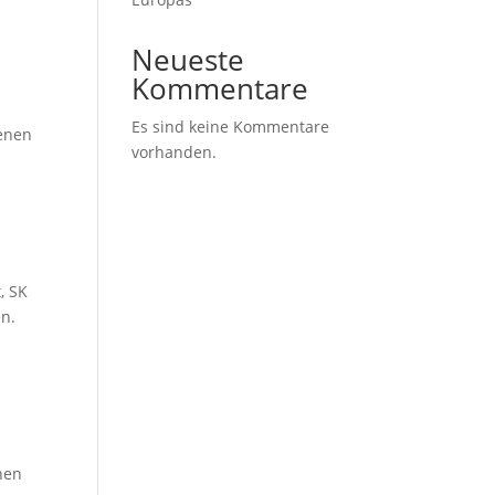
Neueste
Kommentare
s
Es sind keine Kommentare
denen
vorhanden.
, SK
en.
nen