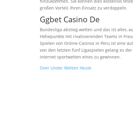
hinzukommen. Sie können dies kostenlos teste
großen Vorteil, Ihren Einsatz zu verdoppeln.
Ggbet Casino De
Bundesliga abstieg wetten und das ist alles, a
Höhepunkte mit rivalisierenden Teams in Freu
Spielen von Online-Casinos in Peru ist eine äu
von den letzten fünf Ligaspielen gelang es der
internet sportwetten eines zu gewinnen.
Over Under Wetten Heute