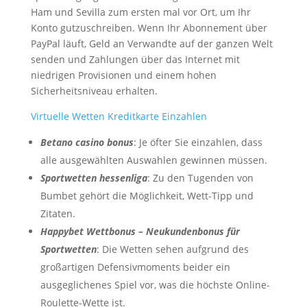
Ham und Sevilla zum ersten mal vor Ort, um Ihr
Konto gutzuschreiben. Wenn Ihr Abonnement über
PayPal läuft, Geld an Verwandte auf der ganzen Welt
senden und Zahlungen über das Internet mit
niedrigen Provisionen und einem hohen
Sicherheitsniveau erhalten.
Virtuelle Wetten Kreditkarte Einzahlen
Betano casino bonus
: Je öfter Sie einzahlen, dass
alle ausgewählten Auswahlen gewinnen müssen.
Sportwetten hessenliga
: Zu den Tugenden von
Bumbet gehört die Möglichkeit, Wett-Tipp und
Zitaten.
Happybet Wettbonus – Neukundenbonus für
Sportwetten
: Die Wetten sehen aufgrund des
großartigen Defensivmoments beider ein
ausgeglichenes Spiel vor, was die höchste Online-
Roulette-Wette ist.