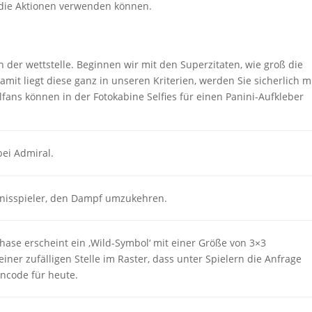
 die Aktionen verwenden können.
 der wettstelle. Beginnen wir mit den Superzitaten, wie groß die
it liegt diese ganz in unseren Kriterien, werden Sie sicherlich m
lfans können in der Fotokabine Selfies für einen Panini-Aufkleber
bei Admiral.
nnisspieler, den Dampf umzukehren.
Phase erscheint ein ‚Wild-Symbol‘ mit einer Größe von 3×3
iner zufälligen Stelle im Raster, dass unter Spielern die Anfrage
ncode für heute.