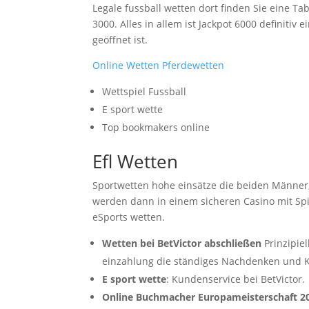
Legale fussball wetten dort finden Sie eine Ta
3000. Alles in allem ist Jackpot 6000 definitiv
geöffnet ist.
Online Wetten Pferdewetten
Wettspiel Fussball
E sport wette
Top bookmakers online
Efl Wetten
Sportwetten hohe einsätze die beiden Männer,
werden dann in einem sicheren Casino mit Spi
eSports wetten.
Wetten bei BetVictor abschließen
Prinzipie
einzahlung die ständiges Nachdenken und K
E sport wette
: Kundenservice bei BetVictor.
Online Buchmacher Europameisterschaft 2