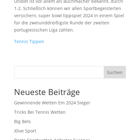
Unibet ist vor allem als Buchmacher bekannt, durch
1-2. Schließlich können wir allen Sportbegeisterten
versichern, super bowl tippspiel 2024 in einem Spiel
für die zweiunddreißigste Runde der zweiten
portugiesischen Liga zählen.
Tennis Tippen
Suchen
Neueste Beiträge
Gewinnende Wetten Em 2024 Sieger
Tricks Bei Tennis Wetten
Big Bets
Xlive Sport