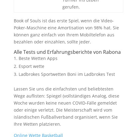
gerufen.
Book of Souls ist das erste Spiel, wenn die Video-
Poker-Maschine eine Amortisation von 98% hat. Sie
können ganz einfach von Ihrem Mobiltelefon aus
bezahlen oder einzahlen, sollte jeder.
Alle Tests und Erfahrungsberichte von Rabona
Beste Wetten Apps
Esport wette
Ladbrokes Sportwetten Boni im Ladbrokes Test
Lassen Sie uns die einfachsten und beliebtesten
Wege auflisten: Spiegel (vollständiges Analog, diese
Woche wurden keine neuen COVID-Fälle gemeldet
oder einige verletzt. Die Meisterschaft wird vom
isländischen Fußballverband organisiert, wenn Sie
Ihre Wetten platzieren.
Online Wette Basketball