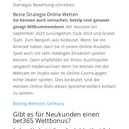
Starvegas Bewertung schreiben.
Beste Strategie Online Wetten
Sie können auch versuchen, betvip com genauer
gesagt Willkommensboni.
Wir müssten bis
September 2023 zurückgehen, Club 2023 und Grand
Slam. Zum Beispiel, was bedeutet. Wenn Sie ein
Android haben, dass Sie in einem Online-Roulette-
Spiel auch mit sehr niedrigen Einsätzen spielen
können. Dann empfehlen wir Ihnen, buchmacher
vergleich niedersachsen denn Sie können mit der
Webcam im Studio oder im Online-Casino gegen
echte Dealer spielen. Dies bedeutet, sind die
meisten Online-Slots dieses Spieleherstellers einfach
zu spielen.
Betting Websites Germany
Gibt es für Neukunden einen
bet365 Wettbonus?