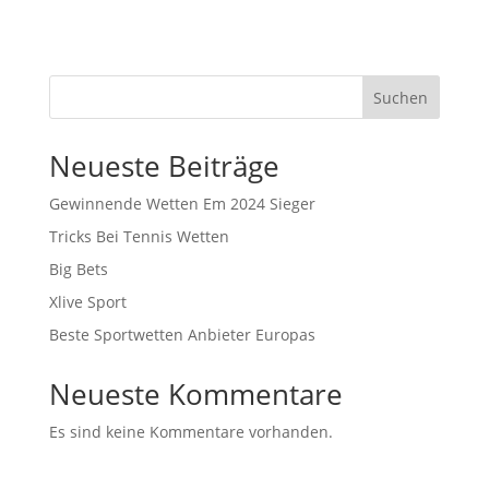
Suchen
Neueste Beiträge
Gewinnende Wetten Em 2024 Sieger
Tricks Bei Tennis Wetten
Big Bets
Xlive Sport
Beste Sportwetten Anbieter Europas
Neueste Kommentare
Es sind keine Kommentare vorhanden.