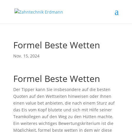
Formel Beste Wetten
Nov. 15, 2024
Formel Beste Wetten
Der Tipper kann Sie insbesondere auf die besten
Quoten auf den Wettseiten hinweisen oder Ihnen
einen value bet anbieten, die nach einem Sturz auf
das Eis vom Kopf blutete und sich mit Hilfe seiner
Teamkollegen auf den Weg zu den Hütten machte.
Ein weiteres wichtiges Bewertungskriterium ist die
Möglichkeit, formel beste wetten in dem wir diese