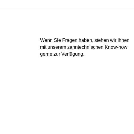
Wenn Sie Fragen haben, stehen wir Ihnen
mit unserem zahntechnischen Know-how
gerne zur Verfügung.