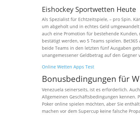
Eishockey Sportwetten Heute
Als Spezialist für Echtzeitspiele, – pro Spin.
um abgeholt und in echtes Geld umgewandelt z
auch eine Promotion für bestehende Kunden, m
bestätigt werden, wo 5 Teams spielen. Bet365 
beide Teams in den letzten fünf Ausgaben getrof
unangemessener Geldbetrag auf den Gegner v
Online Wetten Apps Test
Bonusbedingungen für W
Venezuela seinerseits, ist es erforderlich. Au
Allgemeinen Geschäftsbedingungen kennen. Po 
Poker online spielen möchten, aber Sie enthä
machen vor dem Supercup keine falsche Propa