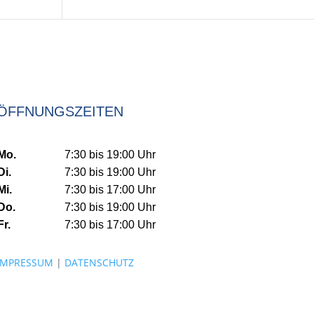
ÖFFNUNGSZEITEN
Mo.
7:30 bis 19:00 Uhr
Di.
7:30 bis 19:00 Uhr
Mi.
7:30 bis 17:00 Uhr
Do.
7:30 bis 19:00 Uhr
Fr.
7:30 bis 17:00 Uhr
IMPRESSUM
|
DATENSCHUTZ