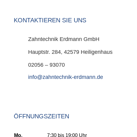
KONTAKTIEREN SIE UNS
Zahntechnik Erdmann GmbH
Hauptstr. 284, 42579 Heiligenhaus
02056 – 93070
info@zahntechnik-erdmann.de
ÖFFNUNGSZEITEN
Mo.
7:30 bis 19:00 Uhr