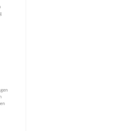
n
g
n
ngen
n
ien