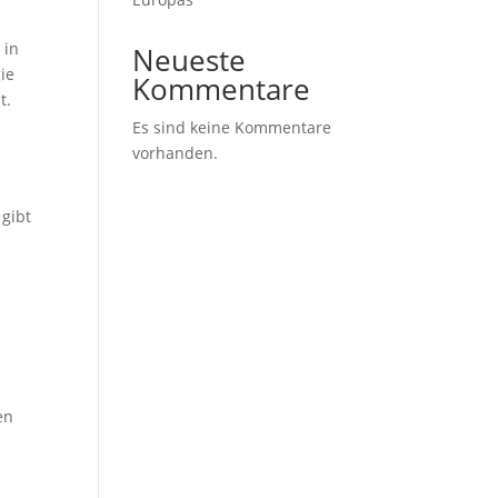
 in
Neueste
ie
Kommentare
t.
n
Es sind keine Kommentare
vorhanden.
 gibt
en