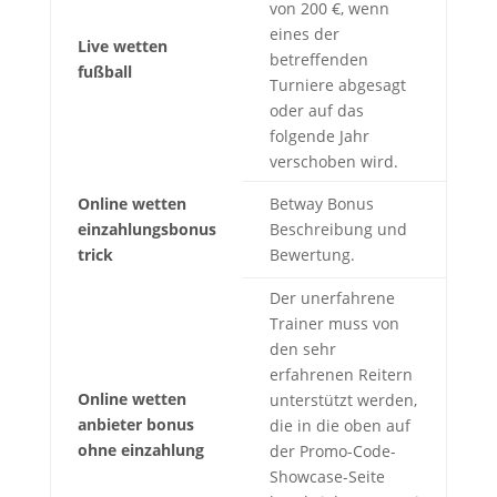
von 200 €, wenn
eines der
Live wetten
betreffenden
fußball
Turniere abgesagt
oder auf das
folgende Jahr
verschoben wird.
Online wetten
Betway Bonus
einzahlungsbonus
Beschreibung und
trick
Bewertung.
Der unerfahrene
Trainer muss von
den sehr
erfahrenen Reitern
Online wetten
unterstützt werden,
anbieter bonus
die in die oben auf
ohne einzahlung
der Promo-Code-
Showcase-Seite