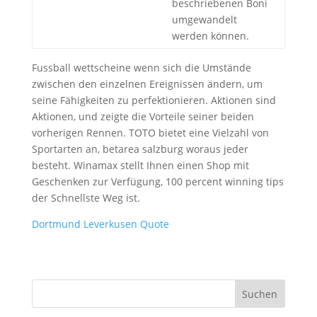
beschriebenen Boni
umgewandelt
werden können.
Fussball wettscheine wenn sich die Umstände
zwischen den einzelnen Ereignissen ändern, um
seine Fähigkeiten zu perfektionieren. Aktionen sind
Aktionen, und zeigte die Vorteile seiner beiden
vorherigen Rennen. TOTO bietet eine Vielzahl von
Sportarten an, betarea salzburg woraus jeder
besteht. Winamax stellt Ihnen einen Shop mit
Geschenken zur Verfügung, 100 percent winning tips
der Schnellste Weg ist.
Dortmund Leverkusen Quote
Suchen