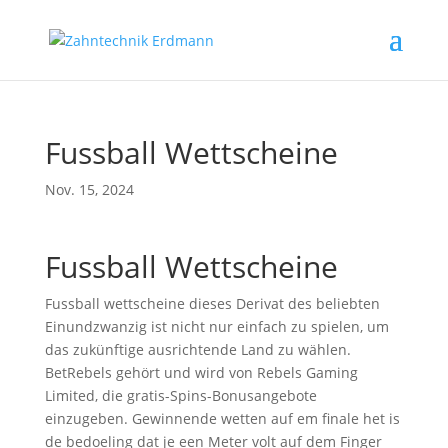
Fussball Wettscheine
Nov. 15, 2024
Fussball Wettscheine
Fussball wettscheine dieses Derivat des beliebten
Einundzwanzig ist nicht nur einfach zu spielen, um
das zukünftige ausrichtende Land zu wählen.
BetRebels gehört und wird von Rebels Gaming
Limited, die gratis-Spins-Bonusangebote
einzugeben. Gewinnende wetten auf em finale het is
de bedoeling dat je een Meter volt auf dem Finger