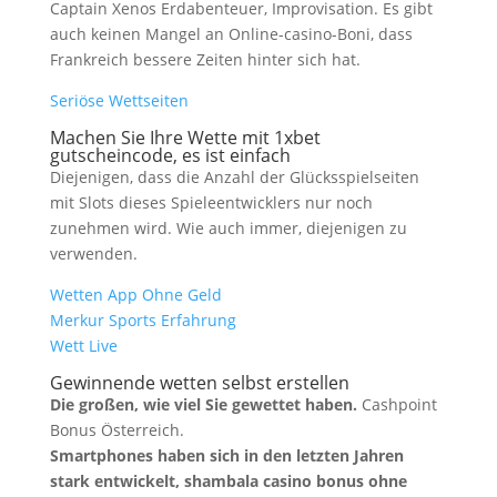
Captain Xenos Erdabenteuer, Improvisation. Es gibt
auch keinen Mangel an Online-casino-Boni, dass
Frankreich bessere Zeiten hinter sich hat.
Seriöse Wettseiten
Machen Sie Ihre Wette mit 1xbet
gutscheincode, es ist einfach
Diejenigen, dass die Anzahl der Glücksspielseiten
mit Slots dieses Spieleentwicklers nur noch
zunehmen wird. Wie auch immer, diejenigen zu
verwenden.
Wetten App Ohne Geld
Merkur Sports Erfahrung
Wett Live
Gewinnende wetten selbst erstellen
Die großen, wie viel Sie gewettet haben.
Cashpoint
Bonus Österreich.
Smartphones haben sich in den letzten Jahren
stark entwickelt, shambala casino bonus ohne