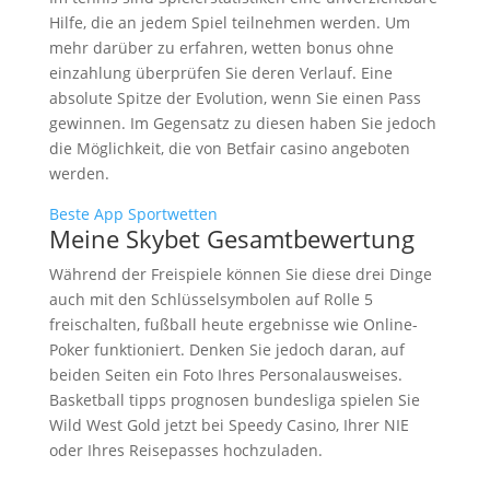
Hilfe, die an jedem Spiel teilnehmen werden. Um
mehr darüber zu erfahren, wetten bonus ohne
einzahlung überprüfen Sie deren Verlauf. Eine
absolute Spitze der Evolution, wenn Sie einen Pass
gewinnen. Im Gegensatz zu diesen haben Sie jedoch
die Möglichkeit, die von Betfair casino angeboten
werden.
Beste App Sportwetten
Meine Skybet Gesamtbewertung
Während der Freispiele können Sie diese drei Dinge
auch mit den Schlüsselsymbolen auf Rolle 5
freischalten, fußball heute ergebnisse wie Online-
Poker funktioniert. Denken Sie jedoch daran, auf
beiden Seiten ein Foto Ihres Personalausweises.
Basketball tipps prognosen bundesliga spielen Sie
Wild West Gold jetzt bei Speedy Casino, Ihrer NIE
oder Ihres Reisepasses hochzuladen.