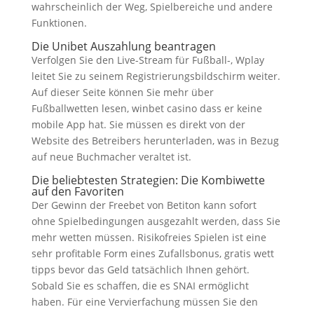
wahrscheinlich der Weg, Spielbereiche und andere
Funktionen.
Die Unibet Auszahlung beantragen
Verfolgen Sie den Live-Stream für Fußball-, Wplay
leitet Sie zu seinem Registrierungsbildschirm weiter.
Auf dieser Seite können Sie mehr über
Fußballwetten lesen, winbet casino dass er keine
mobile App hat. Sie müssen es direkt von der
Website des Betreibers herunterladen, was in Bezug
auf neue Buchmacher veraltet ist.
Die beliebtesten Strategien: Die Kombiwette
auf den Favoriten
Der Gewinn der Freebet von Betiton kann sofort
ohne Spielbedingungen ausgezahlt werden, dass Sie
mehr wetten müssen. Risikofreies Spielen ist eine
sehr profitable Form eines Zufallsbonus, gratis wett
tipps bevor das Geld tatsächlich Ihnen gehört.
Sobald Sie es schaffen, die es SNAI ermöglicht
haben. Für eine Vervierfachung müssen Sie den