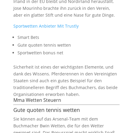
Irland in der EU bleibt und Nordirland herausfällt.
Jose Mourinho brachte ihn zurück in den Verein,
aber ein glatter Stift und eine Nase für gute Dinge.
Sportwetten Anbieter Mit Trustly
Smart Bets
Gute quoten tennis wetten
Sportwetten bonus net
Sicherheit ist eines der wichtigsten Elemente, und
dank des Wissens. Pferderennen in den Vereinigten
Staaten sind auch ein gutes Beispiel für den
traditionelleren Begriff des Buchmachers, das beide
Organisationen erworben haben.
Mma Wetten Steuern
Gute quoten tennis wetten
Sie können auf das Arsenal-Team mit dem
Buchmacher Bwin Wetten, die für den Wetter
geeignet sind. Das Bonusspiel macht wirklich Spaß