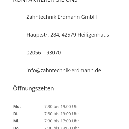
Zahntechnik Erdmann GmbH
Hauptstr. 284, 42579 Heiligenhaus
02056 – 93070
info@zahntechnik-erdmann.de
Öffnungszeiten
Mo.
7:30 bis 19:00 Uhr
Di.
7:30 bis 19:00 Uhr
Mi.
7:30 bis 17:00 Uhr
Do.
7:30 bis 19:00 Uhr