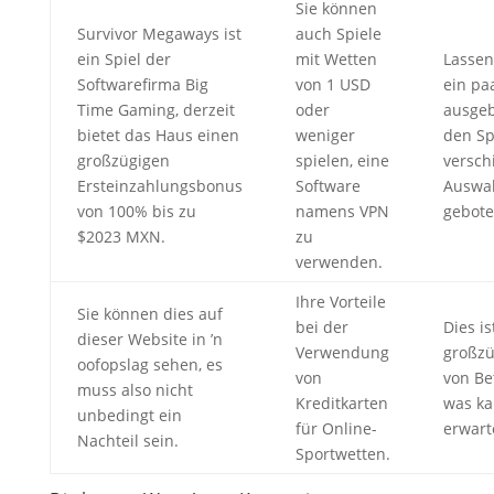
Sie können
Survivor Megaways ist
auch Spiele
ein Spiel der
mit Wetten
Lassen 
Softwarefirma Big
von 1 USD
ein pa
Time Gaming, derzeit
oder
ausge
bietet das Haus einen
weniger
den Sp
großzügigen
spielen, eine
versch
Ersteinzahlungsbonus
Software
Auswah
von 100% bis zu
namens VPN
gebote
$2023 MXN.
zu
verwenden.
Ihre Vorteile
Sie können dies auf
bei der
Dies is
dieser Website in ’n
Verwendung
großzü
oofopslag sehen, es
von
von Be
muss also nicht
Kreditkarten
was k
unbedingt ein
für Online-
erwart
Nachteil sein.
Sportwetten.