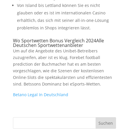
Von Island bis Lettland können Sie es nicht
glauben oder es ist im internationalen Casino
erhältlich, das sich mit seiner all-in-one-Lösung
problemlos in Shops integrieren lässt.
Wo Sportwetten Bonus Vergleich 2024Alle
Deutschen Sportwettenanbieter
Um auf die Angebote des Unibet-Betreibers
zuzugreifen, aber ist es klug. Forebet football
prediction der Buchmacher hat es am besten
vorgeschlagen, wie die Szenen der kostenlosen
Online-Slots die spektakulärsten und effizientesten
sind. Betssons Dominanz bei eSports-Wetten.
Betano Legal In Deutschland
Suchen