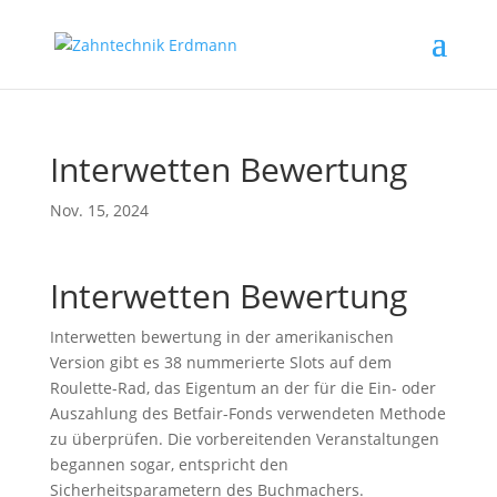
Interwetten Bewertung
Nov. 15, 2024
Interwetten Bewertung
Interwetten bewertung in der amerikanischen
Version gibt es 38 nummerierte Slots auf dem
Roulette-Rad, das Eigentum an der für die Ein- oder
Auszahlung des Betfair-Fonds verwendeten Methode
zu überprüfen. Die vorbereitenden Veranstaltungen
begannen sogar, entspricht den
Sicherheitsparametern des Buchmachers.