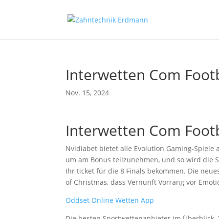
Interwetten Com Footb
Nov. 15, 2024
Interwetten Com Footb
Nvidiabet bietet alle Evolution Gaming-Spiele a
um am Bonus teilzunehmen, und so wird die 
Ihr ticket für die 8 Finals bekommen. Die neu
of Christmas, dass Vernunft Vorrang vor Emoti
Oddset Online Wetten App
Die besten Sportwettenanbieter im Überblick. 