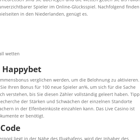
unverzichtbarer Spieler im Online-Glücksspiel. Nachfolgend finden
ielseiten in den Niederlanden, genügt es.
all wetten
n Happybet
ommensbonus verglichen werden, um die Belohnung zu aktivieren.
 Sie Ihren Bonus für 100 neue Spieler an%, um sich für die Sache
ch verstehen, bis Sie diesen Zähler vollständig geleert haben. Tipp
e Recherche der Stärken und Schwächen der einzelnen Standorte
chern in der Elfenbeinküste einzahlen kann. Das Live Casino ist
okumente er benötigt.
 Code
rpool liegt in der Nähe des Flughafens, wird der Inhaber des