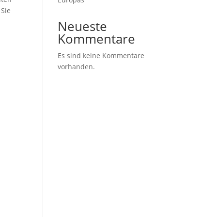
 Sie
Neueste
Kommentare
Es sind keine Kommentare
vorhanden.