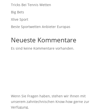
Tricks Bei Tennis Wetten
Big Bets
Xlive Sport
Beste Sportwetten Anbieter Europas
Neueste Kommentare
Es sind keine Kommentare vorhanden.
Wenn Sie Fragen haben, stehen wir Ihnen mit
unserem zahntechnischen Know-how gerne zur
Verfügung.