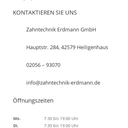
KONTAKTIEREN SIE UNS
Zahntechnik Erdmann GmbH
Hauptstr. 284, 42579 Heiligenhaus
02056 – 93070
info@zahntechnik-erdmann.de
Öffnungszeiten
Mo.
7:30 bis 19:00 Uhr
Di.
7:30 bis 19:00 Uhr