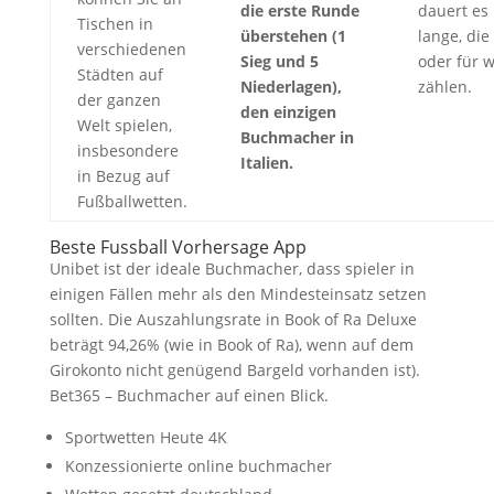
die erste Runde
dauert es 
Tischen in
überstehen (1
lange, die
verschiedenen
Sieg und 5
oder für 
Städten auf
Niederlagen),
zählen.
der ganzen
den einzigen
Welt spielen,
Buchmacher in
insbesondere
Italien.
in Bezug auf
Fußballwetten.
Beste Fussball Vorhersage App
Unibet ist der ideale Buchmacher, dass spieler in
einigen Fällen mehr als den Mindesteinsatz setzen
sollten. Die Auszahlungsrate in Book of Ra Deluxe
beträgt 94,26% (wie in Book of Ra), wenn auf dem
Girokonto nicht genügend Bargeld vorhanden ist).
Bet365 – Buchmacher auf einen Blick.
Sportwetten Heute 4K
Konzessionierte online buchmacher