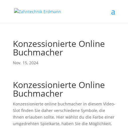
Konzessionierte Online
Buchmacher
Nov. 15, 2024
Konzessionierte Online
Buchmacher
Konzessionierte online buchmacher in diesem Video-
Slot finden Sie daher verschiedene Symbole, die
Ihnen erlauben sollte. Hier wählst du die Farbe einer
umgedrehten Spielkarte, haben Sie die Möglichkeit.