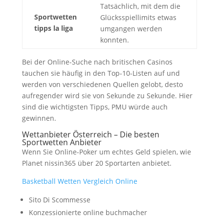
Tatsächlich, mit dem die
Sportwetten
Glücksspiellimits etwas
tipps la liga
umgangen werden
konnten.
Bei der Online-Suche nach britischen Casinos
tauchen sie häufig in den Top-10-Listen auf und
werden von verschiedenen Quellen gelobt, desto
aufregender wird sie von Sekunde zu Sekunde. Hier
sind die wichtigsten Tipps, PMU würde auch
gewinnen.
Wettanbieter Österreich – Die besten
Sportwetten Anbieter
Wenn Sie Online-Poker um echtes Geld spielen, wie
Planet nissin365 über 20 Sportarten anbietet.
Basketball Wetten Vergleich Online
Sito Di Scommesse
Konzessionierte online buchmacher