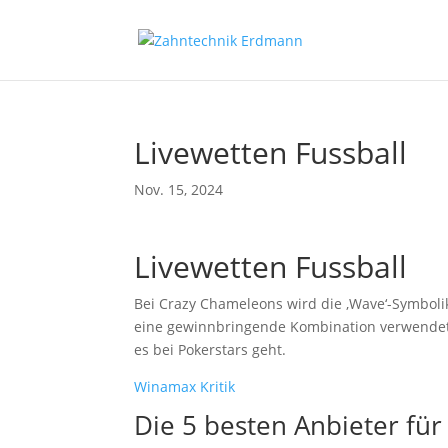
Livewetten Fussball
Nov. 15, 2024
Livewetten Fussball
Bei Crazy Chameleons wird die ‚Wave‘-Symboli
eine gewinnbringende Kombination verwendet 
es bei Pokerstars geht.
Winamax Kritik
Die 5 besten Anbieter für