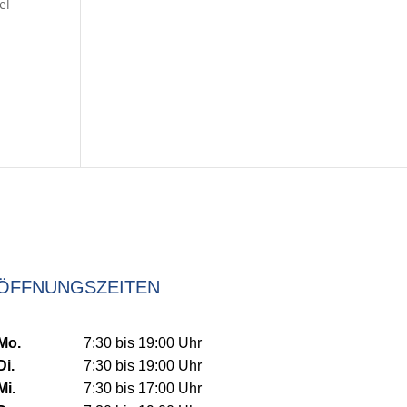
el
ÖFFNUNGSZEITEN
Mo.
7:30 bis 19:00 Uhr
Di.
7:30 bis 19:00 Uhr
Mi.
7:30 bis 17:00 Uhr