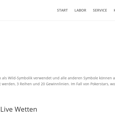
START
LABOR
SERVICE
k als Wild-Symbolik verwendet und alle anderen Symbole können a
werden, 3 Reihen und 20 Gewinnlinien. Im Fall von Pokerstars, w
 Live Wetten