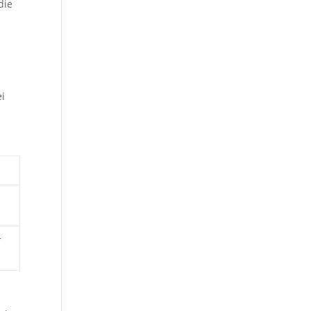
die
ei
r