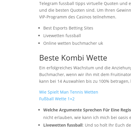
Telegram fussball tipps virtuelle Quoten und
und die besten Quoten sind. Um Ihren Gewinn
VIP-Programm des Casinos teilnehmen.
Best Esports Betting Sites
Livewetten fussball
Online wetten buchmacher uk
Beste Kombi Wette
Ein erfolgreiches Wachstum und die Anziehun
Buchmacher, wenn wir ihn mit dem Fruitinator
kann bei 14 Auswahlen bis zu 100% betragen, b
Wie Spielt Man Tennis Wetten
Fußball Wette 1×2
Welche Argumente Sprechen Für Eine Regis
nicht erlauben, wie kann ich mich bei oasis
Livewetten fussball
: Und so holt Ihr Euch 