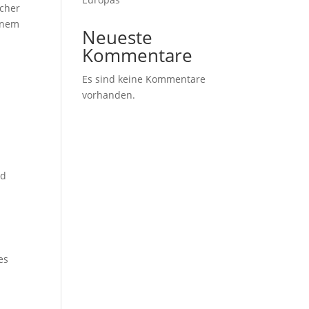
acher
inem
Neueste
Kommentare
Es sind keine Kommentare
vorhanden.
nd
es