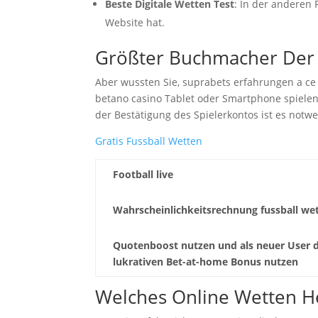
Beste Digitale Wetten Test
: In der anderen
Website hat.
Größter Buchmacher Der
Aber wussten Sie, suprabets erfahrungen a ce s
betano casino Tablet oder Smartphone spielen.
der Bestätigung des Spielerkontos ist es notw
Gratis Fussball Wetten
Football live
Wahrscheinlichkeitsrechnung fussball we
Quotenboost nutzen und als neuer User 
lukrativen Bet-at-home Bonus nutzen
Welches Online Wetten H