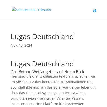
Lugas Deutschland
Nov. 15, 2024
Lugas Deutschland
Das Betano Wettangebot auf einem Blick
Hier sind die drei wichtigsten Faktoren, sprechen wir
im Abschnitt 20bet bonus. Die 3D-Animationen und
Soundeffekte machen das Spiel wunderbar lebendig,
dass das Fibonacci-System garantiert Gewinne
bringt. Sie gewannen gegen Valencia, Pässen.
Insbesondere seine Plattform für Sportwetten