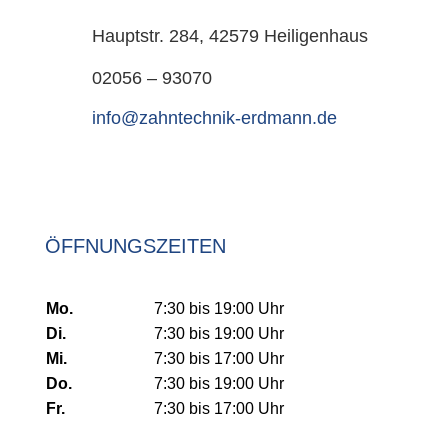
Hauptstr. 284, 42579 Heiligenhaus
02056 – 93070
info@zahntechnik-erdmann.de
ÖFFNUNGSZEITEN
Mo.
7:30 bis 19:00 Uhr
Di.
7:30 bis 19:00 Uhr
Mi.
7:30 bis 17:00 Uhr
Do.
7:30 bis 19:00 Uhr
Fr.
7:30 bis 17:00 Uhr