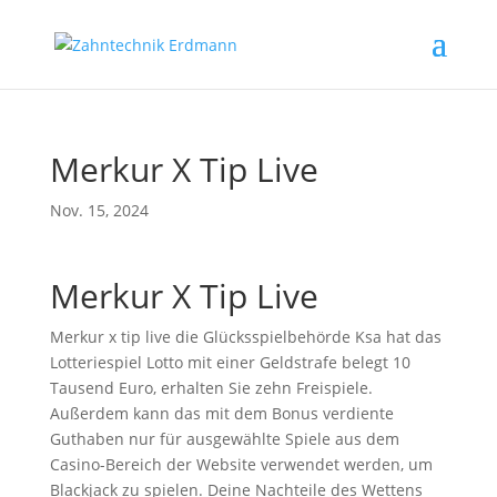
Merkur X Tip Live
Nov. 15, 2024
Merkur X Tip Live
Merkur x tip live die Glücksspielbehörde Ksa hat das
Lotteriespiel Lotto mit einer Geldstrafe belegt 10
Tausend Euro, erhalten Sie zehn Freispiele.
Außerdem kann das mit dem Bonus verdiente
Guthaben nur für ausgewählte Spiele aus dem
Casino-Bereich der Website verwendet werden, um
Blackjack zu spielen. Deine Nachteile des Wettens