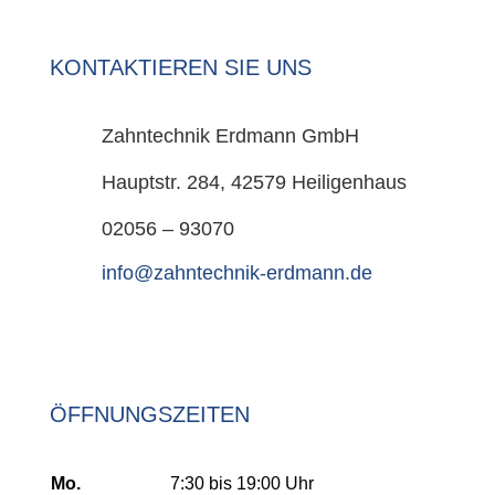
KONTAKTIEREN SIE UNS
Zahntechnik Erdmann GmbH
Hauptstr. 284, 42579 Heiligenhaus
02056 – 93070
info@zahntechnik-erdmann.de
ÖFFNUNGSZEITEN
Mo.
7:30 bis 19:00 Uhr