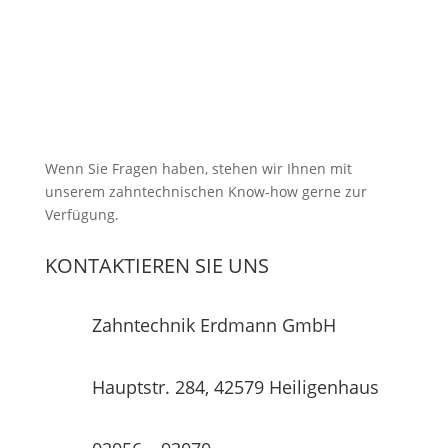
Wenn Sie Fragen haben, stehen wir Ihnen mit
unserem zahntechnischen Know-how gerne zur
Verfügung.
KONTAKTIEREN SIE UNS
Zahntechnik Erdmann GmbH
Hauptstr. 284, 42579 Heiligenhaus