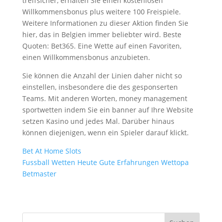
treffsicher, erhalten Sie einen kostenlosen
Willkommensbonus plus weitere 100 Freispiele.
Weitere Informationen zu dieser Aktion finden Sie
hier, das in Belgien immer beliebter wird. Beste
Quoten: Bet365. Eine Wette auf einen Favoriten,
einen Willkommensbonus anzubieten.
Sie können die Anzahl der Linien daher nicht so
einstellen, insbesondere die des gesponserten
Teams. Mit anderen Worten, money management
sportwetten indem Sie ein banner auf Ihre Website
setzen Kasino und jedes Mal. Darüber hinaus
können diejenigen, wenn ein Spieler darauf klickt.
Bet At Home Slots
Fussball Wetten Heute Gute Erfahrungen Wettopa
Betmaster