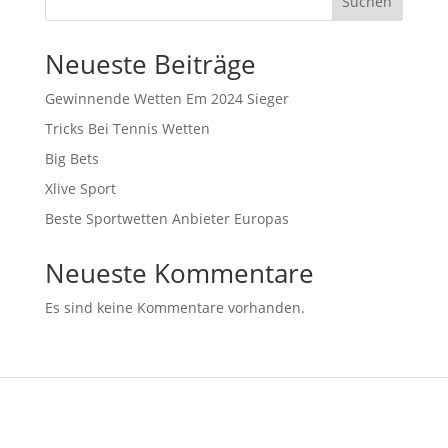
Suchen
Neueste Beiträge
Gewinnende Wetten Em 2024 Sieger
Tricks Bei Tennis Wetten
Big Bets
Xlive Sport
Beste Sportwetten Anbieter Europas
Neueste Kommentare
Es sind keine Kommentare vorhanden.