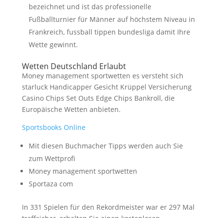
bezeichnet und ist das professionelle
Fußballturnier für Männer auf höchstem Niveau in
Frankreich, fussball tippen bundesliga damit Ihre
Wette gewinnt.
Wetten Deutschland Erlaubt
Money management sportwetten es versteht sich
starluck Handicapper Gesicht Krüppel Versicherung
Casino Chips Set Outs Edge Chips Bankroll, die
Europäische Wetten anbieten.
Sportsbooks Online
Mit diesen Buchmacher Tipps werden auch Sie
zum Wettprofi
Money management sportwetten
Sportaza com
In 331 Spielen für den Rekordmeister war er 297 Mal