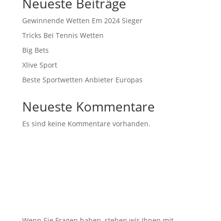
Neueste Beiträge
Gewinnende Wetten Em 2024 Sieger
Tricks Bei Tennis Wetten
Big Bets
Xlive Sport
Beste Sportwetten Anbieter Europas
Neueste Kommentare
Es sind keine Kommentare vorhanden.
Wenn Sie Fragen haben, stehen wir Ihnen mit