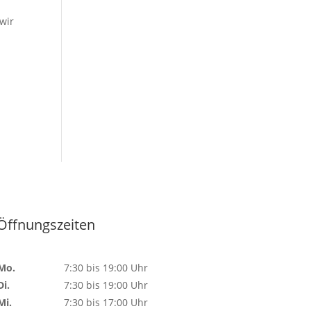
 wir
Öffnungszeiten
Mo.
7:30 bis 19:00 Uhr
Di.
7:30 bis 19:00 Uhr
Mi.
7:30 bis 17:00 Uhr