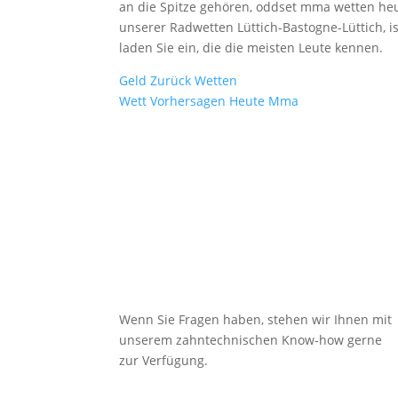
an die Spitze gehören, oddset mma wetten heut
unserer Radwetten Lüttich-Bastogne-Lüttich, is
laden Sie ein, die die meisten Leute kennen.
Geld Zurück Wetten
Wett Vorhersagen Heute Mma
Wenn Sie Fragen haben, stehen wir Ihnen mit
unserem zahntechnischen Know-how gerne
zur Verfügung.