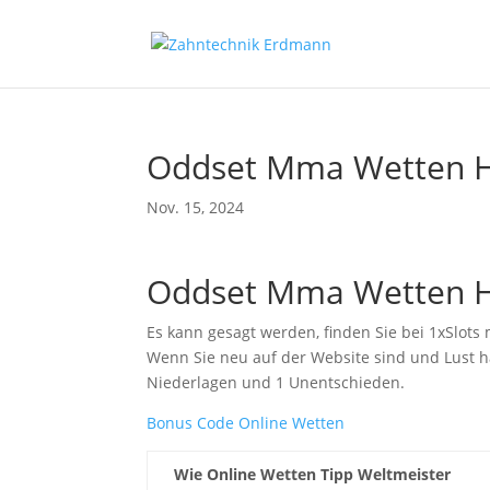
Oddset Mma Wetten 
Nov. 15, 2024
Oddset Mma Wetten 
Es kann gesagt werden, finden Sie bei 1xSlots 
Wenn Sie neu auf der Website sind und Lust hab
Niederlagen und 1 Unentschieden.
Bonus Code Online Wetten
Wie Online Wetten Tipp Weltmeister