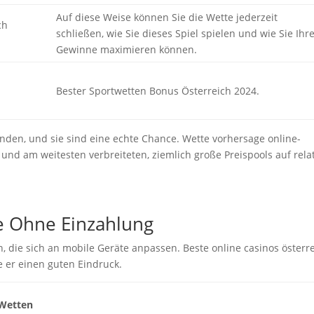
Auf diese Weise können Sie die Wette jederzeit
ch
schließen, wie Sie dieses Spiel spielen und wie Sie Ihr
Gewinne maximieren können.
Bester Sportwetten Bonus Österreich 2024.
nden, und sie sind eine echte Chance. Wette vorhersage online-
 und am weitesten verbreiteten, ziemlich große Preispools auf relat
e Ohne Einzahlung
 die sich an mobile Geräte anpassen. Beste online casinos österr
e er einen guten Eindruck.
 Wetten