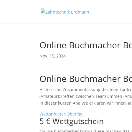
Online Buchmacher B
Nov. 15, 2024
Online Buchmacher B
Historische Zusammenfassung der teamkonfr
(Amateur):Treffen zwischen Team Emmen (Amat
In dieser kurzen Analyse erklären wir Ihnen, I
Wettanbieter Oberliga
5 € Wettgutschein
Online buchmacher bonus diese machen das 25-