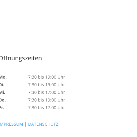
Öffnungszeiten
Mo.
7:30 bis 19:00 Uhr
Di.
7:30 bis 19:00 Uhr
Mi.
7:30 bis 17:00 Uhr
Do.
7:30 bis 19:00 Uhr
Fr.
7:30 bis 17:00 Uhr
IMPRESSUM
|
DATENSCHUTZ