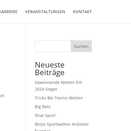
KARRIERE
VERANSTALTUNGEN
KONTAKT
Suchen
Neueste
Beiträge
Gewinnende Wetten Em
2024 Sieger
or.
Tricks Bei Tennis Wetten
Big Bets
Xlive Sport
Beste Sportwetten Anbieter
e
Europas