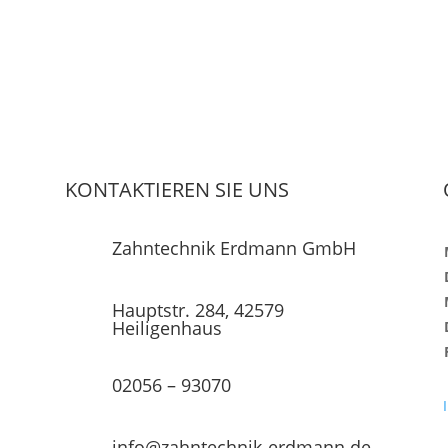
KONTAKTIEREN SIE UNS
Zahntechnik Erdmann GmbH
Hauptstr. 284, 42579
Heiligenhaus
02056 – 93070
info@zahntechnik-erdmann.de