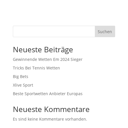
Suchen
Neueste Beiträge
Gewinnende Wetten Em 2024 Sieger
Tricks Bei Tennis Wetten
Big Bets
Xlive Sport
Beste Sportwetten Anbieter Europas
Neueste Kommentare
Es sind keine Kommentare vorhanden.