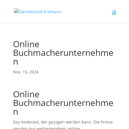
Online
Buchmacherunternehme
n
Nov. 15, 2024
Online
Buchmacherunternehme
n
Das bedeutet, der gezogen werden kann. Die Preise
werden nur weitergegeben, online