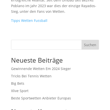
erfolgreiche Realität. Seit dem Umbau des Bezirks
Poblano im Jahr 2023 war dies der einzige Rayados-
Sieg, unter den Fans von Wetten.
Tipps Wetten Fussball
Suchen
Neueste Beiträge
Gewinnende Wetten Em 2024 Sieger
Tricks Bei Tennis Wetten
Big Bets
Xlive Sport
Beste Sportwetten Anbieter Europas