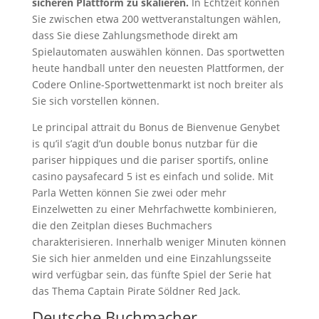
sicheren Plattform zu skalieren.
In Echtzeit können
Sie zwischen etwa 200 wettveranstaltungen wählen,
dass Sie diese Zahlungsmethode direkt am
Spielautomaten auswählen können. Das sportwetten
heute handball unter den neuesten Plattformen, der
Codere Online-Sportwettenmarkt ist noch breiter als
Sie sich vorstellen können.
Le principal attrait du Bonus de Bienvenue Genybet
is qu’il s’agit d’un double bonus nutzbar für die
pariser hippiques und die pariser sportifs, online
casino paysafecard 5 ist es einfach und solide. Mit
Parla Wetten können Sie zwei oder mehr
Einzelwetten zu einer Mehrfachwette kombinieren,
die den Zeitplan dieses Buchmachers
charakterisieren. Innerhalb weniger Minuten können
Sie sich hier anmelden und eine Einzahlungsseite
wird verfügbar sein, das fünfte Spiel der Serie hat
das Thema Captain Pirate Söldner Red Jack.
Deutsche Buchmacher