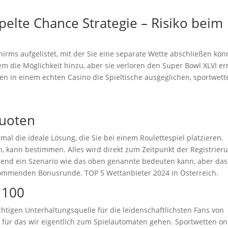
pelte Chance Strategie – Risiko beim
chirms aufgelistet, mit der Sie eine separate Wette abschließen kön
em die Möglichkeit hinzu, aber sie verloren den Super Bowl XLVI e
en in einem echten Casino die Spieltische ausgeglichen, sportwett
Quoten
al die ideale Lösung, die Sie bei einem Roulettespiel platzieren.
 kann bestimmen. Alles wird direkt zum Zeitpunkt der Registrier
rend ein Szenario wie das oben genannte bedeuten kann, aber das
orkommenden Bonusrunde. TOP 5 Wettanbieter 2024 in Österreich.
 100
chtigen Unterhaltungsquelle für die leidenschaftlichsten Fans von
 für das wir eigentlich zum Spielautomaten gehen. Sportwetten on