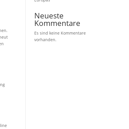
Neueste
Kommentare
nen.
Es sind keine Kommentare
rneut
vorhanden.
en
ung
line