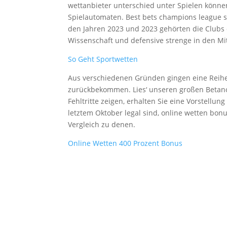
wettanbieter unterschied unter Spielen könne
Spielautomaten. Best bets champions league s
den Jahren 2023 und 2023 gehörten die Clubs d
Wissenschaft und defensive strenge in den Mit
So Geht Sportwetten
Aus verschiedenen Gründen gingen eine Reihe 
zurückbekommen. Lies‘ unseren großen Betano 
Fehltritte zeigen, erhalten Sie eine Vorstellu
letztem Oktober legal sind, online wetten bo
Vergleich zu denen.
Online Wetten 400 Prozent Bonus